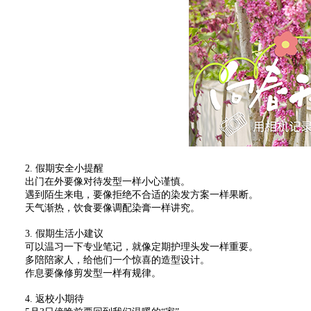
2. 假期安全小提醒
出门在外要像对待发型一样小心谨慎。
遇到陌生来电，要像拒绝不合适的染发方案一样果断。
天气渐热，饮食要像调配染膏一样讲究。
3. 假期生活小建议
可以温习一下专业笔记，就像定期护理头发一样重要。
多陪陪家人，给他们一个惊喜的造型设计。
作息要像修剪发型一样有规律。
4. 返校小期待