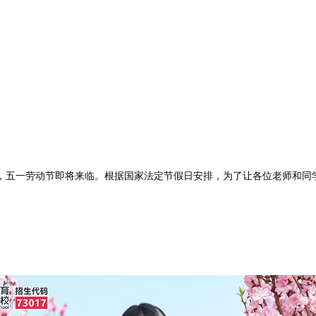
一劳动节即将来临。根据国家法定节假日安排，为了让各位老师和同学们