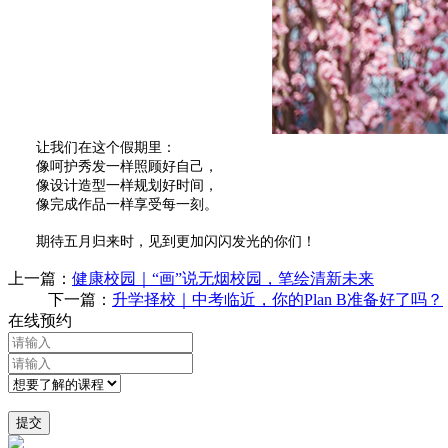
让我们在这个假期里：
像呵护秀发一样照顾好自己，
像设计造型一样规划好时间，
像完成作品一样享受每一刻。
期待五月归来时，见到更加闪闪发光的你们！
上一篇：
健康校园｜“画”说无烟校园，笔绘清新未来
下一篇：
升学择校｜中考临近，你的Plan B准备好了吗？
在线预约