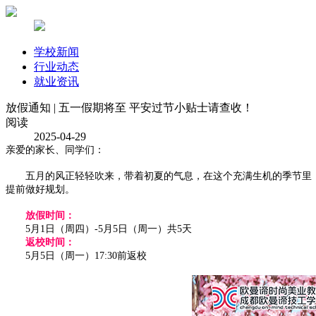
学校新闻
行业动态
就业资讯
放假通知 | 五一假期将至 平安过节小贴士请查收！
阅读
2025-04-29
亲爱的家长、同学们：
五月的风正轻轻吹来，带着初夏的气息，在这个充满生机的季节里，五
提前做好规划。
放假时间：
5月1日（周四）-5月5日（周一）共5天
返校时间：
5月5日（周一）17:30前返校