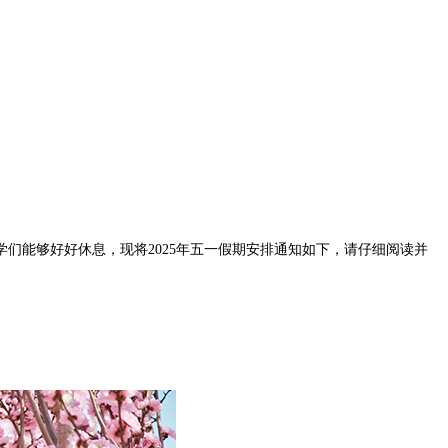
能够好好休息，现将2025年五一假期安排通知如下，请仔细阅读并